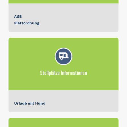
AGB
Platzordnung
Stellplätze Informationen
Urlaub mit Hund