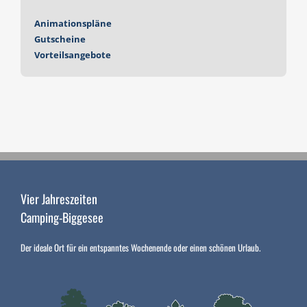
Animationspläne
Gutscheine
Vorteilsangebote
Vier Jahreszeiten
Camping-Biggesee
Der ideale Ort für ein entspanntes Wochenende oder einen schönen Urlaub.