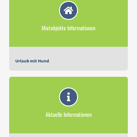
Mietobjekte Informationen
Urlaub mit Hund
Aktuelle Informationen